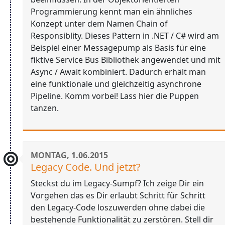
Programmierung kennt man ein ähnliches
Konzept unter dem Namen Chain of
Responsiblity. Dieses Pattern in .NET / C# wird am
Beispiel einer Messagepump als Basis für eine
fiktive Service Bus Bibliothek angewendet und mit
Async / Await kombiniert. Dadurch erhält man
eine funktionale und gleichzeitig asynchrone
Pipeline. Komm vorbei! Lass hier die Puppen
tanzen.
MONTAG, 1.06.2015
Legacy Code. Und jetzt?
Steckst du im Legacy-Sumpf? Ich zeige Dir ein
Vorgehen das es Dir erlaubt Schritt für Schritt
den Legacy-Code loszuwerden ohne dabei die
bestehende Funktionalität zu zerstören. Stell dir