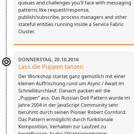
queues and challenges you'll face with messaging
patterns like request/response,
publish/subscribe, process managers and other
stateful entities running inside a Service Fabric
Cluster.
DONNERSTAG, 20.10.2016
Lass die Puppen tanzen
Der Workshop startet ganz gemütlich mit einer
kleinen Auffrischung rund um Async / Await im
Schnelldurchlauf. Danach packen wir die
„Puppen“ aus. Das Russian Doll Pattern wurde im
Jahre 2004 in der JavaScript Community sehr
berühmt durch seinen Pionier Robert Cornford.
Das Pattern ermöglicht durch funktionale
Komposition, Verhalten zur Laufzeit zu
beeinflussen. In der Objektorientierten