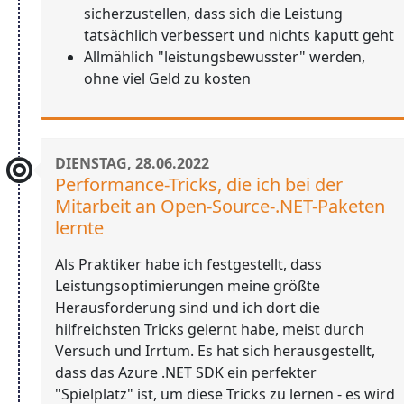
sicherzustellen, dass sich die Leistung
tatsächlich verbessert und nichts kaputt geht
Allmählich "leistungsbewusster" werden,
ohne viel Geld zu kosten
DIENSTAG, 28.06.2022
Performance-Tricks, die ich bei der
Mitarbeit an Open-Source-.NET-Paketen
lernte
Als Praktiker habe ich festgestellt, dass
Leistungsoptimierungen meine größte
Herausforderung sind und ich dort die
hilfreichsten Tricks gelernt habe, meist durch
Versuch und Irrtum. Es hat sich herausgestellt,
dass das Azure .NET SDK ein perfekter
"Spielplatz" ist, um diese Tricks zu lernen - es wird