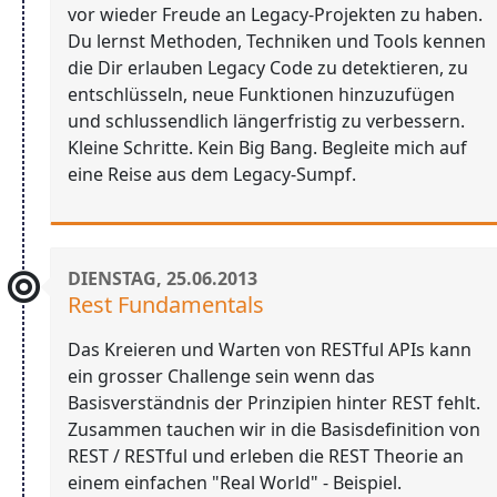
vor wieder Freude an Legacy-Projekten zu haben.
Du lernst Methoden, Techniken und Tools kennen
die Dir erlauben Legacy Code zu detektieren, zu
entschlüsseln, neue Funktionen hinzuzufügen
und schlussendlich längerfristig zu verbessern.
Kleine Schritte. Kein Big Bang. Begleite mich auf
eine Reise aus dem Legacy-Sumpf.
DIENSTAG, 25.06.2013
Rest Fundamentals
Das Kreieren und Warten von RESTful APIs kann
ein grosser Challenge sein wenn das
Basisverständnis der Prinzipien hinter REST fehlt.
Zusammen tauchen wir in die Basisdefinition von
REST / RESTful und erleben die REST Theorie an
einem einfachen "Real World" - Beispiel.