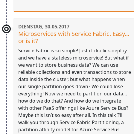
DIENSTAG, 30.05.2017
Microservices with Service Fabric. Easy...
or is it?
Service Fabric is so simple! Just click-click-deploy
and we have a stateless microservice! But what if
we want to store business data? We can use
reliable collections and even transactions to store
data inside the cluster, but what happens when
our single partition goes down? We could lose
everything! Now we need to partition our data…
how do we do that? And how do we integrate
with other PaaS offerings like Azure Service Bus?
Maybe this isn’t so easy after all. In this talk I'll
walk you through Service Fabric Partitioning, a
partition affinity model for Azure Service Bus