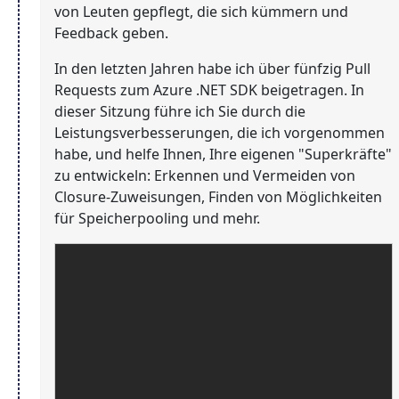
von Leuten gepflegt, die sich kümmern und
Feedback geben.
In den letzten Jahren habe ich über fünfzig Pull
Requests zum Azure .NET SDK beigetragen. In
dieser Sitzung führe ich Sie durch die
Leistungsverbesserungen, die ich vorgenommen
habe, und helfe Ihnen, Ihre eigenen "Superkräfte"
zu entwickeln: Erkennen und Vermeiden von
Closure-Zuweisungen, Finden von Möglichkeiten
für Speicherpooling und mehr.