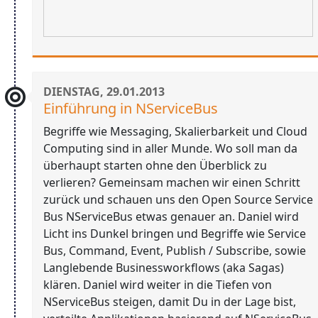
DIENSTAG, 29.01.2013
Einführung in NServiceBus
Begriffe wie Messaging, Skalierbarkeit und Cloud
Computing sind in aller Munde. Wo soll man da
überhaupt starten ohne den Überblick zu
verlieren? Gemeinsam machen wir einen Schritt
zurück und schauen uns den Open Source Service
Bus NServiceBus etwas genauer an. Daniel wird
Licht ins Dunkel bringen und Begriffe wie Service
Bus, Command, Event, Publish / Subscribe, sowie
Langlebende Businessworkflows (aka Sagas)
klären. Daniel wird weiter in die Tiefen von
NServiceBus steigen, damit Du in der Lage bist,