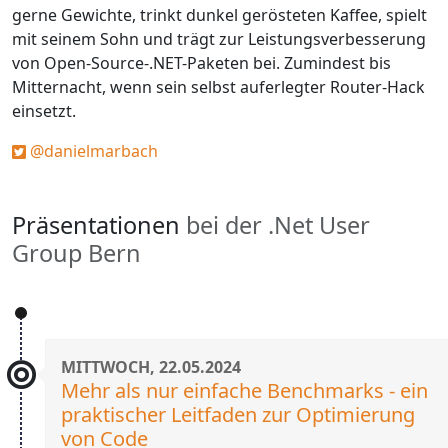
gerne Gewichte, trinkt dunkel gerösteten Kaffee, spielt
mit seinem Sohn und trägt zur Leistungsverbesserung
von Open-Source-.NET-Paketen bei. Zumindest bis
Mitternacht, wenn sein selbst auferlegter Router-Hack
einsetzt.
@danielmarbach
Präsentationen
bei der .Net User
Group Bern
MITTWOCH, 22.05.2024
Mehr als nur einfache Benchmarks - ein
praktischer Leitfaden zur Optimierung
von Code