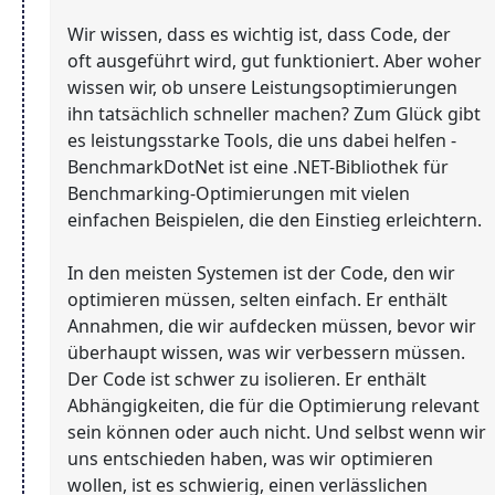
Wir wissen, dass es wichtig ist, dass Code, der
oft ausgeführt wird, gut funktioniert. Aber woher
wissen wir, ob unsere Leistungsoptimierungen
ihn tatsächlich schneller machen? Zum Glück gibt
es leistungsstarke Tools, die uns dabei helfen -
BenchmarkDotNet ist eine .NET-Bibliothek für
Benchmarking-Optimierungen mit vielen
einfachen Beispielen, die den Einstieg erleichtern.
In den meisten Systemen ist der Code, den wir
optimieren müssen, selten einfach. Er enthält
Annahmen, die wir aufdecken müssen, bevor wir
überhaupt wissen, was wir verbessern müssen.
Der Code ist schwer zu isolieren. Er enthält
Abhängigkeiten, die für die Optimierung relevant
sein können oder auch nicht. Und selbst wenn wir
uns entschieden haben, was wir optimieren
wollen, ist es schwierig, einen verlässlichen