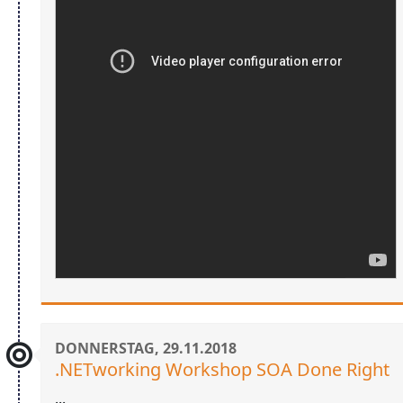
DONNERSTAG, 29.11.2018
.NETworking Workshop SOA Done Right
...