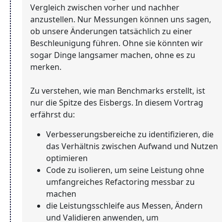
Vergleich zwischen vorher und nachher
anzustellen. Nur Messungen können uns sagen,
ob unsere Änderungen tatsächlich zu einer
Beschleunigung führen. Ohne sie könnten wir
sogar Dinge langsamer machen, ohne es zu
merken.
Zu verstehen, wie man Benchmarks erstellt, ist
nur die Spitze des Eisbergs. In diesem Vortrag
erfährst du:
Verbesserungsbereiche zu identifizieren, die
das Verhältnis zwischen Aufwand und Nutzen
optimieren
Code zu isolieren, um seine Leistung ohne
umfangreiches Refactoring messbar zu
machen
die Leistungsschleife aus Messen, Ändern
und Validieren anwenden, um