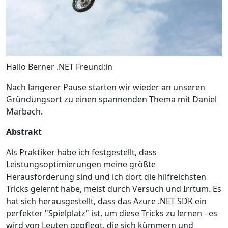
Hallo Berner .NET Freund:in
Nach längerer Pause starten wir wieder an unseren
Gründungsort zu einen spannenden Thema mit Daniel
Marbach.
Abstrakt
Als Praktiker habe ich festgestellt, dass
Leistungsoptimierungen meine größte
Herausforderung sind und ich dort die hilfreichsten
Tricks gelernt habe, meist durch Versuch und Irrtum. Es
hat sich herausgestellt, dass das Azure .NET SDK ein
perfekter "Spielplatz" ist, um diese Tricks zu lernen - es
wird von Leuten gepflegt, die sich kümmern und