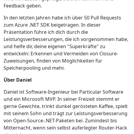
Feedback geben.
In den letzten Jahren habe ich über 50 Pull Requests
zum Azure .NET SDK beigetragen. In dieser
Präsentation führe ich dich durch die
Leistungsverbesserungen, die ich vorgenommen habe,
und helfe dir, deine eigenen "Superkräfte" zu
entwickeln: Erkennen und Vermeiden von Closure-
Zuweisungen, finden von Möglichkeiten für
Speicherpooling und mehr.
Über Daniel
Daniel ist Software-Ingenieur bei Particular Software
und ein Microsoft MVP. In seiner Freizeit stemmt er
gerne Gewichte, trinkt dunkel gerösteten Kaffee, spielt
mit seinem Sohn und trägt zur Leistungsverbesserung
von Open-Source-.NET-Paketen bei. Zumindest bis
Mitternacht, wenn sein selbst auferlegter Router-Hack