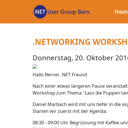
Zum
Inhalt
Hom
.NETWORKING WORKSHO
Donnerstag, 20. Oktober 201
Hallo Berner .NET Freund
Nach einer etwas längeren Pause veranstalt
Workshop zum Thema "Lass die Puppen tan
Daniel Marbach wird mit uns tiefer in die
Starten wir zuerst mit der Agenda:
08:30 - 09:00 Uhr Begrüssung mit Kaffee und