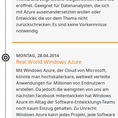
eröffnet. Geeignet für Datenanalysten, die sich
mit Azure auseinandersetzten wollen oder
Entwickler, die vor dem Thema nicht
zurückschrecken. Es sind keine Vorkennnisse
notwendig.
MONTAG, 28.04.2014
Real World Windows Azure
Mit Windows Azure, der Cloud von Microsoft,
könnte man hochskalierbare, weltweit verteilte
Anwendungen für Millionen von Endnutzern
erstellen. Da jedoch die wenigsten von uns am
nächsten Facebook mitentwickeln hat Windows
Azure im Alltag der Software-Entwicklungs-Teams
noch kaum Einzug gehalten. Zu Unrecht:
Windows Azure kann jedes Projekt, jede Software