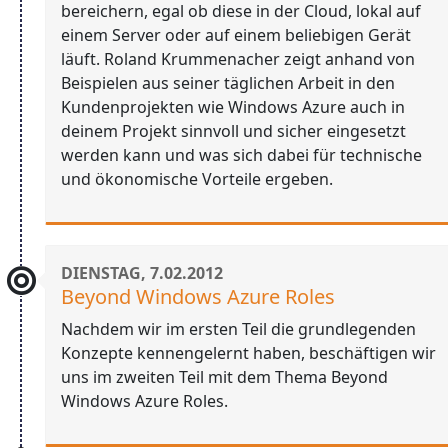
bereichern, egal ob diese in der Cloud, lokal auf
einem Server oder auf einem beliebigen Gerät
läuft. Roland Krummenacher zeigt anhand von
Beispielen aus seiner täglichen Arbeit in den
Kundenprojekten wie Windows Azure auch in
deinem Projekt sinnvoll und sicher eingesetzt
werden kann und was sich dabei für technische
und ökonomische Vorteile ergeben.
DIENSTAG, 7.02.2012
Beyond Windows Azure Roles
Nachdem wir im ersten Teil die grundlegenden
Konzepte kennengelernt haben, beschäftigen wir
uns im zweiten Teil mit dem Thema Beyond
Windows Azure Roles.