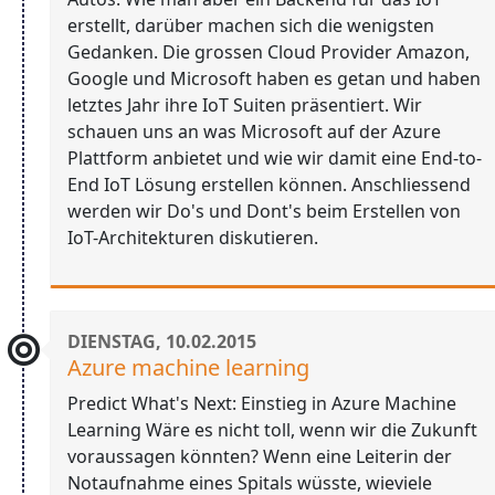
erstellt, darüber machen sich die wenigsten
Gedanken. Die grossen Cloud Provider Amazon,
Google und Microsoft haben es getan und haben
letztes Jahr ihre IoT Suiten präsentiert. Wir
schauen uns an was Microsoft auf der Azure
Plattform anbietet und wie wir damit eine End-to-
End IoT Lösung erstellen können. Anschliessend
werden wir Do's und Dont's beim Erstellen von
IoT-Architekturen diskutieren.
DIENSTAG, 10.02.2015
Azure machine learning
Predict What's Next: Einstieg in Azure Machine
Learning Wäre es nicht toll, wenn wir die Zukunft
voraussagen könnten? Wenn eine Leiterin der
Notaufnahme eines Spitals wüsste, wieviele