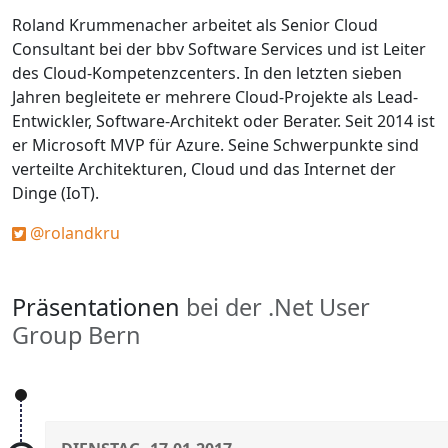
Roland Krummenacher arbeitet als Senior Cloud
Consultant bei der bbv Software Services und ist Leiter
des Cloud-Kompetenzcenters. In den letzten sieben
Jahren begleitete er mehrere Cloud-Projekte als Lead-
Entwickler, Software-Architekt oder Berater. Seit 2014 ist
er Microsoft MVP für Azure. Seine Schwerpunkte sind
verteilte Architekturen, Cloud und das Internet der
Dinge (IoT).
@rolandkru
Präsentationen
bei der .Net User
Group Bern