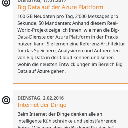
DIENSTAG, 17.01.2017
Big Data auf der Azure Plattform
100 GB Neudaten pro Tag, 2'000 Messages pro
Sekunde, 50 Mandanten: Anhand diesem Real-
World-Projekt zeige ich Ihnen, wie man die Big-
Data-Dienste der Azure Plattform in der Praxis
nutzen kann. Sie lernen eine Referenz-Architektur
für das Speichern, Analysieren und Aufbereiten
von Big Data in der Cloud kennen und sehen
wohin die neusten Entwicklungen im Bereich Big
Data auf Azure gehen.
DIENSTAG, 2.02.2016
Internet der Dinge
Beim Internet der Dinge denken alle an
intelligente Kühlschränke und selbstfahrende
Autos. Wie man aber ein Backend für das IoT