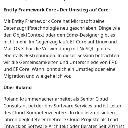
Entity Framework Core - Der Umstieg auf Core
Mit Entity Framework Core hat Microsoft seine
Datenzugriffstechnologie neu geschrieben. Dinge wie
den ObjektContext oder den Edmx-Designer gibt es
nicht mehr. Im Gegenzug läuft EF Core auf Linux und
Mac OS X. Für die Verwendung mit NoSQL gibt es
ebenfalls Bestrebungen. In dieser Session betrachten
wir die Gemeinsamkeiten und Unterschiede von EF 6
und EF Core. Wann lohnt sich ein Umstieg oder eine
Migration und wie gehe ich vor.
Über Roland
Roland Krummenacher arbeitet als Senior Cloud
Consultant bei der bbv Software Services und ist Leiter
des Cloud-Kompetenzcenters. In den letzten sieben
Jahren begleitete er mehrere Cloud-Projekte als Lead-
Entwickler, Software-Architekt oder Berater. Seit 2014 ist