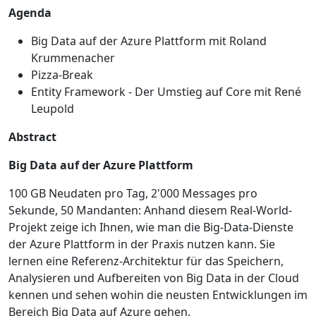
Agenda
Big Data auf der Azure Plattform mit Roland
Krummenacher
Pizza-Break
Entity Framework - Der Umstieg auf Core mit René
Leupold
Abstract
Big Data auf der Azure Plattform
100 GB Neudaten pro Tag, 2'000 Messages pro
Sekunde, 50 Mandanten: Anhand diesem Real-World-
Projekt zeige ich Ihnen, wie man die Big-Data-Dienste
der Azure Plattform in der Praxis nutzen kann. Sie
lernen eine Referenz-Architektur für das Speichern,
Analysieren und Aufbereiten von Big Data in der Cloud
kennen und sehen wohin die neusten Entwicklungen im
Bereich Big Data auf Azure gehen.