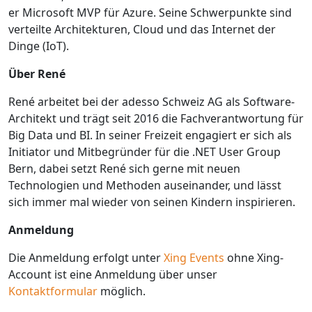
er Microsoft MVP für Azure. Seine Schwerpunkte sind
verteilte Architekturen, Cloud und das Internet der
Dinge (IoT).
Über René
René arbeitet bei der adesso Schweiz AG als Software-
Architekt und trägt seit 2016 die Fachverantwortung für
Big Data und BI. In seiner Freizeit engagiert er sich als
Initiator und Mitbegründer für die .NET User Group
Bern, dabei setzt René sich gerne mit neuen
Technologien und Methoden auseinander, und lässt
sich immer mal wieder von seinen Kindern inspirieren.
Anmeldung
Die Anmeldung erfolgt unter
Xing Events
ohne Xing-
Account ist eine Anmeldung über unser
Kontaktformular
möglich.