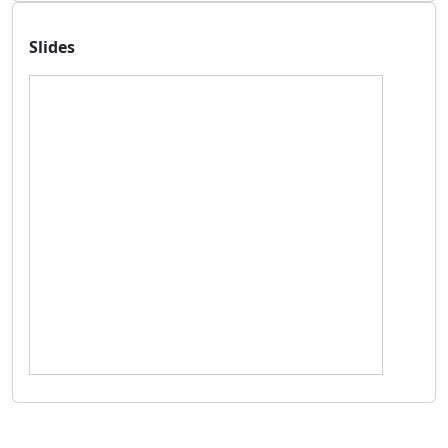
Slides