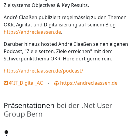
Zielsystems Objectives & Key Results.
André Claaßen publiziert regelmässig zu den Themen
OKR, Agilität und Digitalisierung auf seinem Blog
https://andreclaassen.de
.
Darüber hinaus hosted André Claaßen seinen eigenen
Podcast, "Ziele setzen, Ziele erreichen" mit dem
Schwerpunktthema OKR. Höre dort gerne rein.
https://andreclaassen.de/podcast/
@IT_Digital_AC
-
https://andreclaassen.de
Präsentationen
bei der .Net User
Group Bern