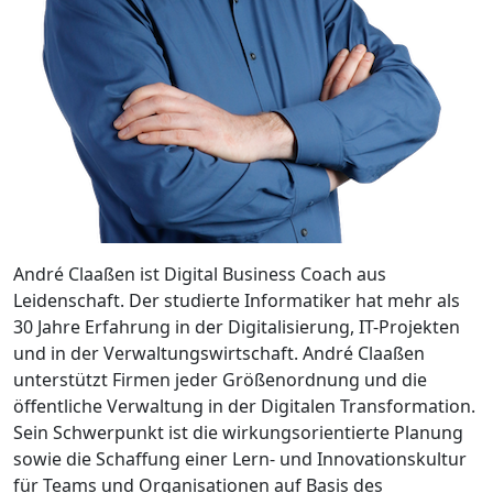
André Claaßen ist Digital Business Coach aus
Leidenschaft. Der studierte Informatiker hat mehr als
30 Jahre Erfahrung in der Digitalisierung, IT-Projekten
und in der Verwaltungswirtschaft. André Claaßen
unterstützt Firmen jeder Größenordnung und die
öffentliche Verwaltung in der Digitalen Transformation.
Sein Schwerpunkt ist die wirkungsorientierte Planung
sowie die Schaffung einer Lern- und Innovationskultur
für Teams und Organisationen auf Basis des