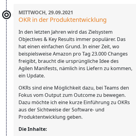
MITTWOCH, 29.09.2021
OKR in der Produktentwicklung
In den letzten Jahren wird das Zielsystem
Objectives & Key Results immer populärer. Das
hat einen einfachen Grund. In einer Zeit, wo
beispielsweise Amazon pro Tag 23.000 Changes
freigibt, braucht die ursprüngliche Idee des
Agilen Manifests, nämlich ins Liefern zu kommen,
ein Update.
OKRs sind eine Möglichkeit dazu, bei Teams den
Fokus vom Output zum Outcome zu bewegen.
Dazu möchte ich eine kurze Einführung zu OKRs
aus der Sichtweise der Software- und
Produktentwicklung geben.
Die Inhalte: