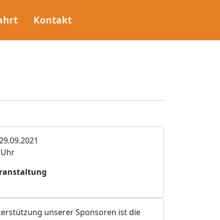
ahrt
Kontakt
29.09.2021
0 Uhr
ranstaltung
erstützung unserer Sponsoren ist die