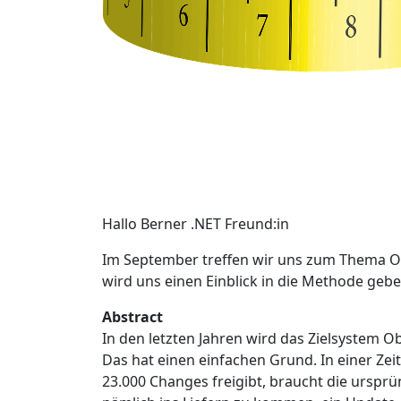
Hallo Berner .NET Freund:in
Im September treffen wir uns zum Thema O
wird uns einen Einblick in die Methode gebe
Abstract
In den letzten Jahren wird das Zielsystem O
Das hat einen einfachen Grund. In einer Ze
23.000 Changes freigibt, braucht die ursprü