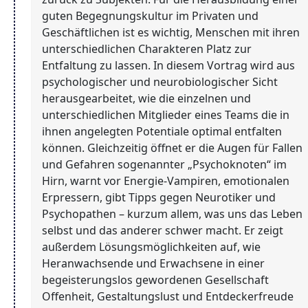
guten Begegnungskultur im Privaten und
Geschäftlichen ist es wichtig, Menschen mit ihren
unterschiedlichen Charakteren Platz zur
Entfaltung zu lassen. In diesem Vortrag wird aus
psychologischer und neurobiologischer Sicht
herausgearbeitet, wie die einzelnen und
unterschiedlichen Mitglieder eines Teams die in
ihnen angelegten Potentiale optimal entfalten
können. Gleichzeitig öffnet er die Augen für Fallen
und Gefahren sogenannter „Psychoknoten“ im
Hirn, warnt vor Energie-Vampiren, emotionalen
Erpressern, gibt Tipps gegen Neurotiker und
Psychopathen – kurzum allem, was uns das Leben
selbst und das anderer schwer macht. Er zeigt
außerdem Lösungsmöglichkeiten auf, wie
Heranwachsende und Erwachsene in einer
begeisterungslos gewordenen Gesellschaft
Offenheit, Gestaltungslust und Entdeckerfreude