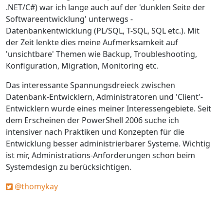
.NET/C#) war ich lange auch auf der 'dunklen Seite der
Softwareentwicklung' unterwegs -
Datenbankentwicklung (PL/SQL, T-SQL, SQL etc.). Mit
der Zeit lenkte dies meine Aufmerksamkeit auf
'unsichtbare' Themen wie Backup, Troubleshooting,
Konfiguration, Migration, Monitoring etc.
Das interessante Spannungsdreieck zwischen
Datenbank-Entwicklern, Administratoren und 'Client'-
Entwicklern wurde eines meiner Interessengebiete. Seit
dem Erscheinen der PowerShell 2006 suche ich
intensiver nach Praktiken und Konzepten für die
Entwicklung besser administrierbarer Systeme. Wichtig
ist mir, Administrations-Anforderungen schon beim
Systemdesign zu berücksichtigen.
@thomykay