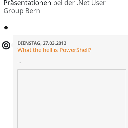
Präsentationen
bei der .Net User
Group Bern
DIENSTAG, 27.03.2012
What the hell is PowerShell?
...