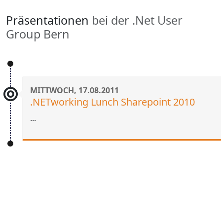
Präsentationen
bei der .Net User
Group Bern
MITTWOCH, 17.08.2011
.NETworking Lunch Sharepoint 2010
...