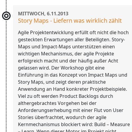
MITTWOCH, 6.11.2013
Story Maps - Liefern was wirklich zählt
Agile Projektentwicklung erfüllt oft nicht die hoch
gesteckten Erwartungen aller Beteiligten. Story-
Maps und Impact-Maps unterstützen einen
wichtigen Mechanismus, der agile Projekte
erfolgreich macht und der häufig außer Acht
gelassen wird. Der Workshop gibt eine
Einführung in das Konzept von Impact Maps und
Story Maps, und zeigt deren praktische
Anwendung an Hand konkreter Projektbeispiele.
Viel zu oft werden Product Backlogs durch
althergebrachtes Vorgehen bei der
Anforderungserhebung mit einer Flut von User
Stories überfrachtet, wodurch der agile
Kernmechanismus blockiert wird: Build – Measure
– Learn. Wenn dieser Motor im Projekt nicht