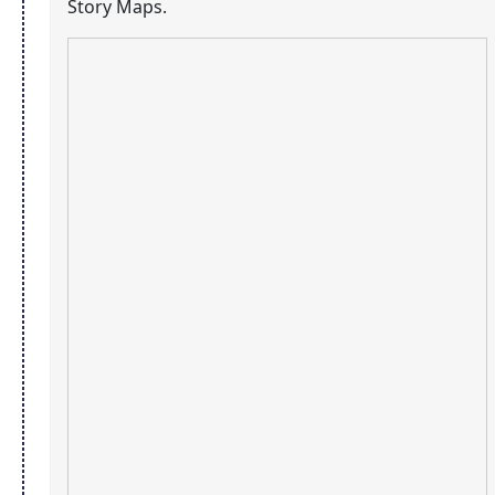
Story Maps.