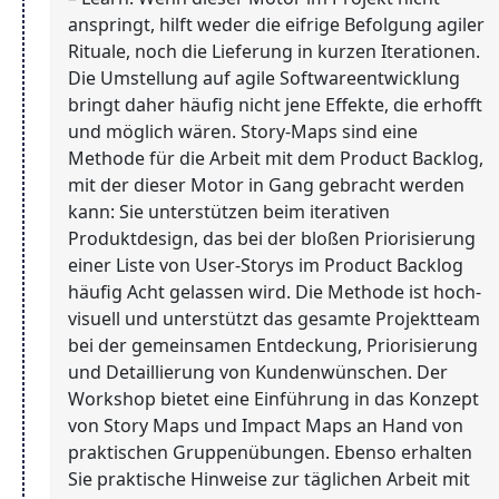
anspringt, hilft weder die eifrige Befolgung agiler
Rituale, noch die Lieferung in kurzen Iterationen.
Die Umstellung auf agile Softwareentwicklung
bringt daher häufig nicht jene Effekte, die erhofft
und möglich wären. Story-Maps sind eine
Methode für die Arbeit mit dem Product Backlog,
mit der dieser Motor in Gang gebracht werden
kann: Sie unterstützen beim iterativen
Produktdesign, das bei der bloßen Priorisierung
einer Liste von User-Storys im Product Backlog
häufig Acht gelassen wird. Die Methode ist hoch-
visuell und unterstützt das gesamte Projektteam
bei der gemeinsamen Entdeckung, Priorisierung
und Detaillierung von Kundenwünschen. Der
Workshop bietet eine Einführung in das Konzept
von Story Maps und Impact Maps an Hand von
praktischen Gruppenübungen. Ebenso erhalten
Sie praktische Hinweise zur täglichen Arbeit mit