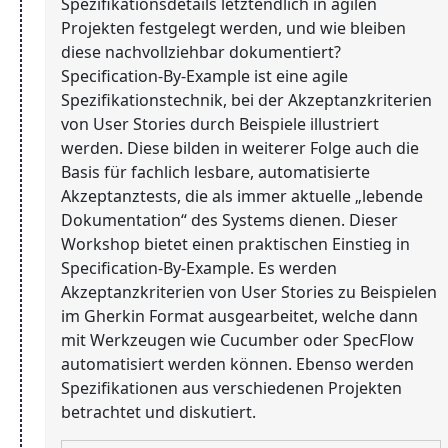
Spezifikationsdetails letztendlich in agilen
Projekten festgelegt werden, und wie bleiben
diese nachvollziehbar dokumentiert?
Specification-By-Example ist eine agile
Spezifikationstechnik, bei der Akzeptanzkriterien
von User Stories durch Beispiele illustriert
werden. Diese bilden in weiterer Folge auch die
Basis für fachlich lesbare, automatisierte
Akzeptanztests, die als immer aktuelle „lebende
Dokumentation“ des Systems dienen. Dieser
Workshop bietet einen praktischen Einstieg in
Specification-By-Example. Es werden
Akzeptanzkriterien von User Stories zu Beispielen
im Gherkin Format ausgearbeitet, welche dann
mit Werkzeugen wie Cucumber oder SpecFlow
automatisiert werden können. Ebenso werden
Spezifikationen aus verschiedenen Projekten
betrachtet und diskutiert.