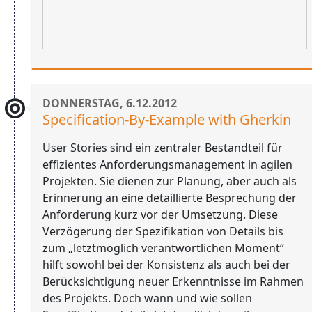
DONNERSTAG, 6.12.2012
Specification-By-Example with Gherkin
User Stories sind ein zentraler Bestandteil für
effizientes Anforderungsmanagement in agilen
Projekten. Sie dienen zur Planung, aber auch als
Erinnerung an eine detaillierte Besprechung der
Anforderung kurz vor der Umsetzung. Diese
Verzögerung der Spezifikation von Details bis
zum „letztmöglich verantwortlichen Moment“
hilft sowohl bei der Konsistenz als auch bei der
Berücksichtigung neuer Erkenntnisse im Rahmen
des Projekts. Doch wann und wie sollen