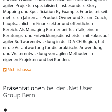
agilen Projekten spezialisiert, insbesondere Story
Mapping und Specificiation-By-Example. Er arbeitet seit
mehreren Jahren als Product Owner und Scrum Coach,
hauptsächlich im Finanzsektor und öffentlichen
Bereich. Als Managing Partner bei TechTalk, einem
Beratungs- und Entwicklungsdienstleister mit Fokus auf
agiler Softwareentwicklung in der D-A-CH Region, hat
er die Verantwortung für die praktische Anwendung
und Weiterentwicklung von agilen Methoden in
eigenen Projekten und bei Kunden.
@chrishassa
Präsentationen
bei der .Net User
Group Bern