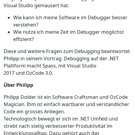
Visual Studio gemausert hat.
Wie kann ich meine Software im Debugger besser
verstehen?
Wie nutze ich meine Zeit im Debugger möglichst
effizient?
Diese und weitere Fragen zum Debugging beantwortet
Philipp in seinem Vortrag. Debugging auf der .NET
Plattform macht Spass, mit Visual Studio
2017 und OzCode 3.0.
Über Philipp
Philipp Dolder ist ein Software Craftsman und OzCode
Magician. Ihm ist einfach wartbarer und verständlicher
Code ein grosses Anliegen.
Technologisch bewegt er sich im .NET Umfeld und
strebt nach stetig verbesserter Produktivität im
Entwicklungsalltag. Dazu gehört auch das