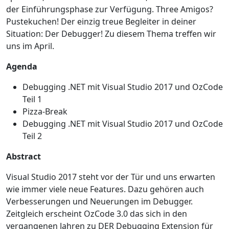
der Einführungsphase zur Verfügung. Three Amigos?
Pustekuchen! Der einzig treue Begleiter in deiner
Situation: Der Debugger! Zu diesem Thema treffen wir
uns im April.
Agenda
Debugging .NET mit Visual Studio 2017 und OzCode
Teil 1
Pizza-Break
Debugging .NET mit Visual Studio 2017 und OzCode
Teil 2
Abstract
Visual Studio 2017 steht vor der Tür und uns erwarten
wie immer viele neue Features. Dazu gehören auch
Verbesserungen und Neuerungen im Debugger.
Zeitgleich erscheint OzCode 3.0 das sich in den
vergangenen Jahren zu DER Debugging Extension für