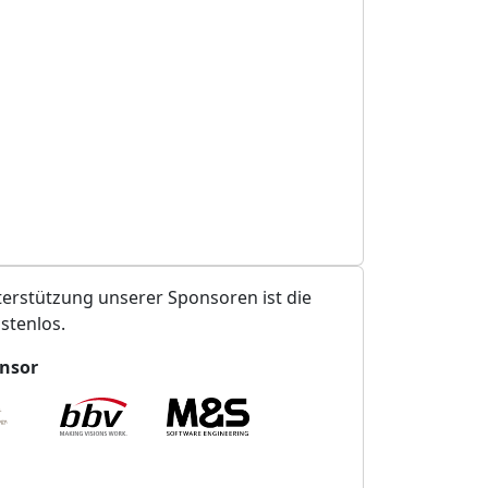
erstützung unserer Sponsoren ist die
stenlos.
nsor