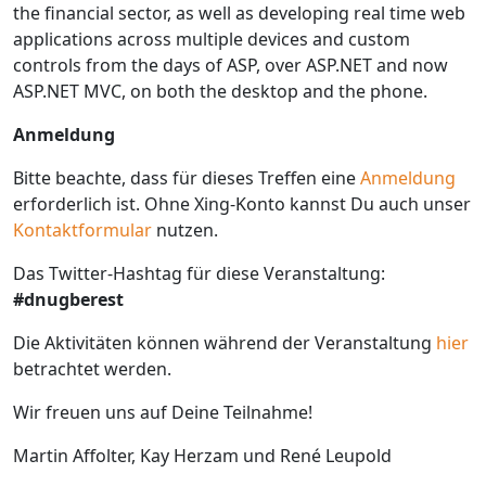
the financial sector, as well as developing real time web
applications across multiple devices and custom
controls from the days of ASP, over ASP.NET and now
ASP.NET MVC, on both the desktop and the phone.
Anmeldung
Bitte beachte, dass für dieses Treffen eine
Anmeldung
erforderlich ist. Ohne Xing-Konto kannst Du auch unser
Kontaktformular
nutzen.
Das Twitter-Hashtag für diese Veranstaltung:
#dnugberest
Die Aktivitäten können während der Veranstaltung
hier
betrachtet werden.
Wir freuen uns auf Deine Teilnahme!
Martin Affolter, Kay Herzam und René Leupold