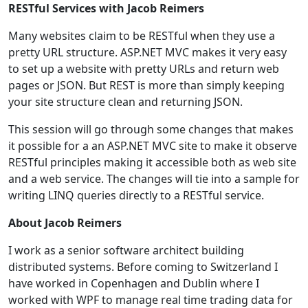
RESTful Services with Jacob Reimers
Many websites claim to be RESTful when they use a
pretty URL structure. ASP.NET MVC makes it very easy
to set up a website with pretty URLs and return web
pages or JSON. But REST is more than simply keeping
your site structure clean and returning JSON.
This session will go through some changes that makes
it possible for a an ASP.NET MVC site to make it observe
RESTful principles making it accessible both as web site
and a web service. The changes will tie into a sample for
writing LINQ queries directly to a RESTful service.
About Jacob Reimers
I work as a senior software architect building
distributed systems. Before coming to Switzerland I
have worked in Copenhagen and Dublin where I
worked with WPF to manage real time trading data for