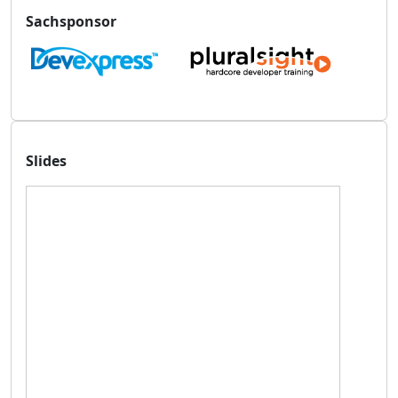
Sachsponsor
Slides