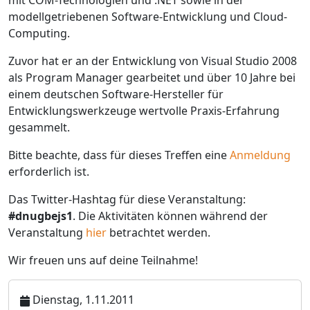
mit COM-Technologien und .NET sowie in der
modellgetriebenen Software-Entwicklung und Cloud-
Computing.
Zuvor hat er an der Entwicklung von Visual Studio 2008
als Program Manager gearbeitet und über 10 Jahre bei
einem deutschen Software-Hersteller für
Entwicklungswerkzeuge wertvolle Praxis-Erfahrung
gesammelt.
Bitte beachte, dass für dieses Treffen eine
Anmeldung
erforderlich ist.
Das Twitter-Hashtag für diese Veranstaltung:
#dnugbejs1
. Die Aktivitäten können während der
Veranstaltung
hier
betrachtet werden.
Wir freuen uns auf deine Teilnahme!
Dienstag, 1.11.2011