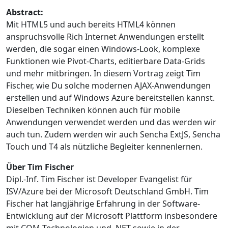
Abstract:
Mit HTML5 und auch bereits HTML4 können
anspruchsvolle Rich Internet Anwendungen erstellt
werden, die sogar einen Windows-Look, komplexe
Funktionen wie Pivot-Charts, editierbare Data-Grids
und mehr mitbringen. In diesem Vortrag zeigt Tim
Fischer, wie Du solche modernen AJAX-Anwendungen
erstellen und auf Windows Azure bereitstellen kannst.
Dieselben Techniken können auch für mobile
Anwendungen verwendet werden und das werden wir
auch tun. Zudem werden wir auch Sencha ExtJS, Sencha
Touch und T4 als nützliche Begleiter kennenlernen.
Über Tim Fischer
Dipl.-Inf. Tim Fischer ist Developer Evangelist für
ISV/Azure bei der Microsoft Deutschland GmbH. Tim
Fischer hat langjährige Erfahrung in der Software-
Entwicklung auf der Microsoft Plattform insbesondere