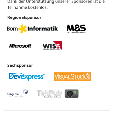
Dank der Unterstützung unserer Sponsoren ist die
Teilnahme kostenlos.
Regionalsponsor
Sachsponsor