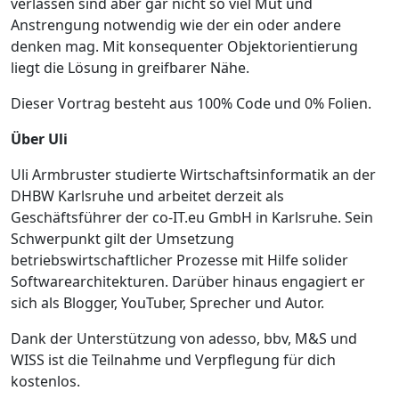
verlassen sind aber gar nicht so viel Mut und
Anstrengung notwendig wie der ein oder andere
denken mag. Mit konsequenter Objektorientierung
liegt die Lösung in greifbarer Nähe.
Dieser Vortrag besteht aus 100% Code und 0% Folien.
Über Uli
Uli Armbruster studierte Wirtschaftsinformatik an der
DHBW Karlsruhe und arbeitet derzeit als
Geschäftsführer der co-IT.eu GmbH in Karlsruhe. Sein
Schwerpunkt gilt der Umsetzung
betriebswirtschaftlicher Prozesse mit Hilfe solider
Softwarearchitekturen. Darüber hinaus engagiert er
sich als Blogger, YouTuber, Sprecher und Autor.
Dank der Unterstützung von adesso, bbv, M&S und
WISS ist die Teilnahme und Verpflegung für dich
kostenlos.