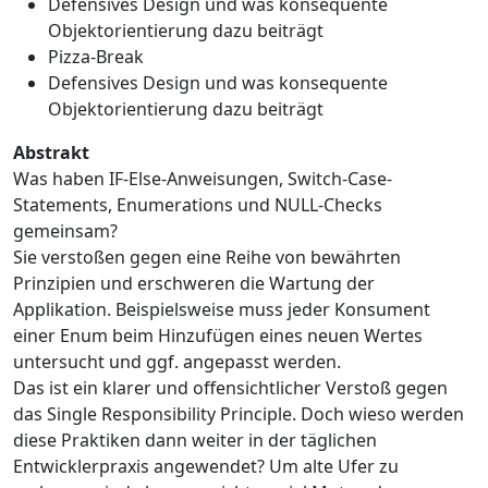
Defensives Design und was konsequente
Objektorientierung dazu beiträgt
Pizza-Break
Defensives Design und was konsequente
Objektorientierung dazu beiträgt
Abstrakt
Was haben IF-Else-Anweisungen, Switch-Case-
Statements, Enumerations und NULL-Checks
gemeinsam?
Sie verstoßen gegen eine Reihe von bewährten
Prinzipien und erschweren die Wartung der
Applikation. Beispielsweise muss jeder Konsument
einer Enum beim Hinzufügen eines neuen Wertes
untersucht und ggf. angepasst werden.
Das ist ein klarer und offensichtlicher Verstoß gegen
das Single Responsibility Principle. Doch wieso werden
diese Praktiken dann weiter in der täglichen
Entwicklerpraxis angewendet? Um alte Ufer zu