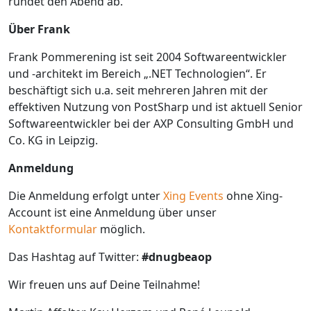
rundet den Abend ab.
Über Frank
Frank Pommerening ist seit 2004 Softwareentwickler
und -architekt im Bereich „.NET Technologien“. Er
beschäftigt sich u.a. seit mehreren Jahren mit der
effektiven Nutzung von PostSharp und ist aktuell Senior
Softwareentwickler bei der AXP Consulting GmbH und
Co. KG in Leipzig.
Anmeldung
Die Anmeldung erfolgt unter
Xing Events
ohne Xing-
Account ist eine Anmeldung über unser
Kontaktformular
möglich.
Das Hashtag auf Twitter:
#dnugbeaop
Wir freuen uns auf Deine Teilnahme!