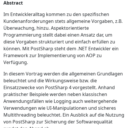
Abstract
Im Entwickleralltag kommen zu den spezifischen
Kundenanforderungen stets allgemeine Vorgaben, z.B.
Überwachung, hinzu. Aspektorientierte
Programmierung stellt dabei einen Ansatz dar, um
diese Vorgaben strukturiert und einfach erfüllen zu
können. Mit PostSharp steht dem .NET Entwickler ein
Framework zur Implementierung von AOP zu
Verfügung.
In diesem Vortrag werden die allgemeinen Grundlagen
beleuchtet und die Wirkungsweise bzw. die
Einsatzzwecke von PostSharp 4 vorgestellt. Anhand
praktischer Beispiele werden neben klassischen
Anwendungsfällen wie Logging auch weitergehende
Verwendungen wie UI-Manipulationen und sicheres
Multithreading beleuchtet. Ein Ausblick auf die Nutzung
von PostSharp zur Sicherung der Softwarequalität