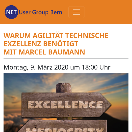
Zum
Inhalt
WARUM AGILITÄT TECHNISCHE
EXZELLENZ BENÖTIGT
MIT MARCEL BAUMANN
Montag, 9. März 2020 um 18:00 Uhr