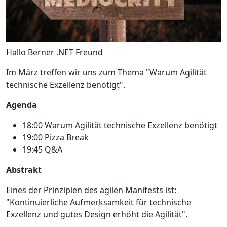
Hallo Berner .NET Freund
Im März treffen wir uns zum Thema "Warum Agilität
technische Exzellenz benötigt".
Agenda
18:00 Warum Agilität technische Exzellenz benötigt
19:00 Pizza Break
19:45 Q&A
Abstrakt
Eines der Prinzipien des agilen Manifests ist:
"Kontinuierliche Aufmerksamkeit für technische
Exzellenz und gutes Design erhöht die Agilität".