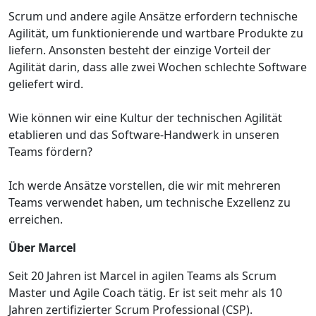
Scrum und andere agile Ansätze erfordern technische
Agilität, um funktionierende und wartbare Produkte zu
liefern. Ansonsten besteht der einzige Vorteil der
Agilität darin, dass alle zwei Wochen schlechte Software
geliefert wird.
Wie können wir eine Kultur der technischen Agilität
etablieren und das Software-Handwerk in unseren
Teams fördern?
Ich werde Ansätze vorstellen, die wir mit mehreren
Teams verwendet haben, um technische Exzellenz zu
erreichen.
Über Marcel
Seit 20 Jahren ist Marcel in agilen Teams als Scrum
Master und Agile Coach tätig. Er ist seit mehr als 10
Jahren zertifizierter Scrum Professional (CSP).