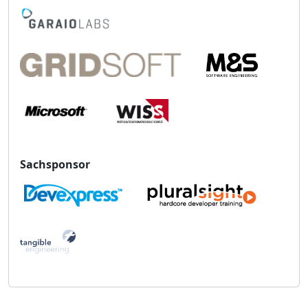
Sachsponsor