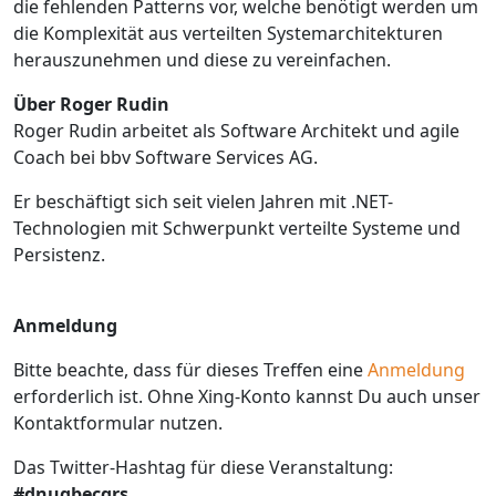
die fehlenden Patterns vor, welche benötigt werden um
die Komplexität aus verteilten Systemarchitekturen
herauszunehmen und diese zu vereinfachen.
Über Roger Rudin
Roger Rudin arbeitet als Software Architekt und agile
Coach bei bbv Software Services AG.
Er beschäftigt sich seit vielen Jahren mit .NET-
Technologien mit Schwerpunkt verteilte Systeme und
Persistenz.
Anmeldung
Bitte beachte, dass für dieses Treffen eine
Anmeldung
erforderlich ist. Ohne Xing-Konto kannst Du auch unser
Kontaktformular nutzen.
Das Twitter-Hashtag für diese Veranstaltung:
#dnugbecqrs
.