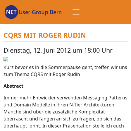
Zum
Inhalt
CQRS MIT ROGER RUDIN
Dienstag, 12. Juni 2012 um 18:00 Uhr
Kurz bevor es in die Sommerpause geht, treffen wir uns
zum Thema CQRS mit Roger Rudin
Abstract
Immer mehr Entwickler verwenden Messaging Patterns
und Domain Modelle in ihren N-Tier Architekturen.
Manche sind über die zusätzliche Komplexität
überrascht und fangen an sich zu fragen, ob sich das
überhaupt lohnt. In dieser Präsentation stelle ich euch