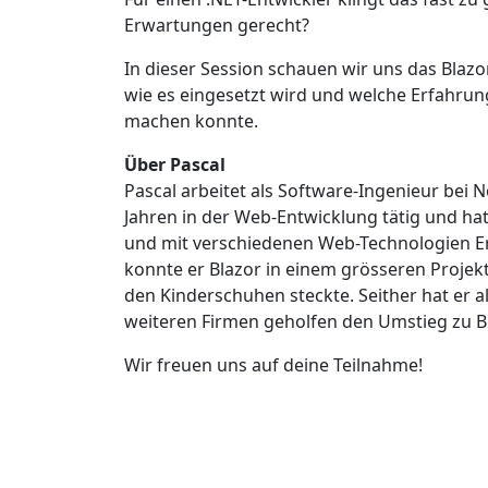
Erwartungen gerecht?
In dieser Session schauen wir uns das Bla
wie es eingesetzt wird und welche Erfahru
machen konnte.
Über Pascal
Pascal arbeitet als Software-Ingenieur bei N
Jahren in der Web-Entwicklung tätig und hat
und mit verschiedenen Web-Technologien E
konnte er Blazor in einem grösseren Projek
den Kinderschuhen steckte. Seither hat er a
weiteren Firmen geholfen den Umstieg zu Bl
Wir freuen uns auf deine Teilnahme!